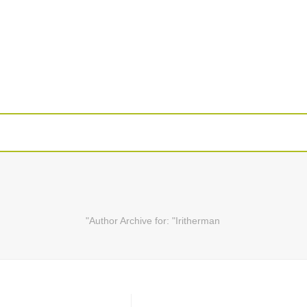
Author Archive for: "Iritherman"