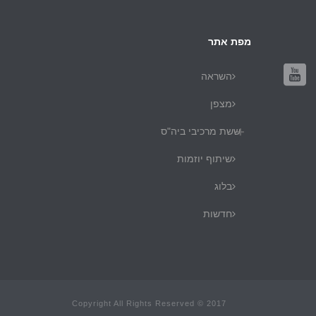
מפת אתר
השראה
מצפן
ששת מרכיבי ביה"ס
שיתוף יוזמות
בלוג
חדשות
Copyright All Rights Reserved © 2017