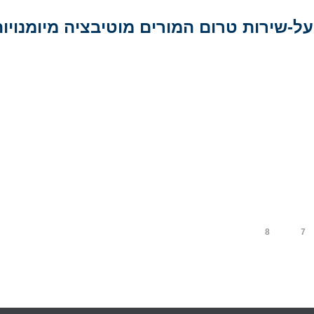
שירות טרום המורים מוטיבציה מיומנויות 
8
7