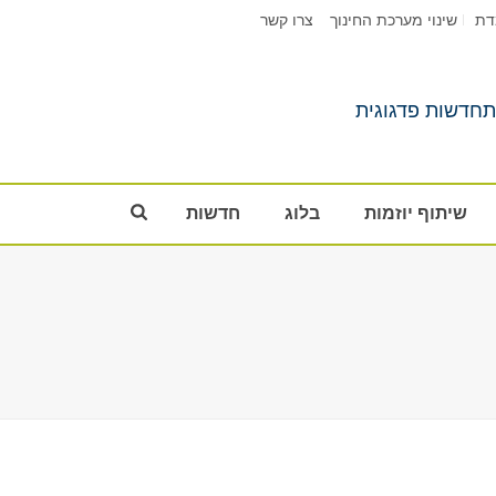
דת
שינוי מערכת החינוך
צרו קשר
שיתוף יוזמות
בלוג
חדשות