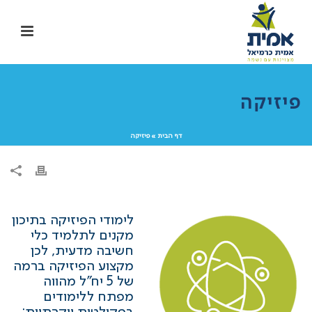
פיזיקה
דף הבית
»
פיזיקה
לימודי הפיזיקה בתיכון
מקנים לתלמיד כלי
חשיבה מדעית, לכן
מקצוע הפיזיקה ברמה
של 5 יח"ל מהווה
מפתח ללימודים