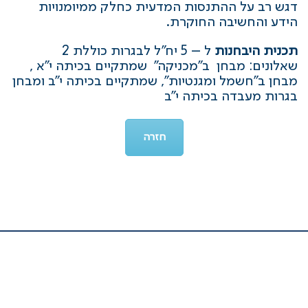
דגש רב על ההתנסות המדעית כחלק ממיומנויות
הידע והחשיבה החוקרת.
תכנית היבחנות
ל – 5 יח"ל לבגרות כוללת 2
שאלונים: מבחן ב"מכניקה" שמתקיים בכיתה י"א ,
מבחן ב"חשמל ומגנטיות", שמתקיים בכיתה י"ב ומבחן
בגרות מעבדה בכיתה י"ב
חזרה