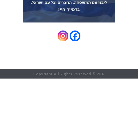
Copyright All Rights Reserved © 2017