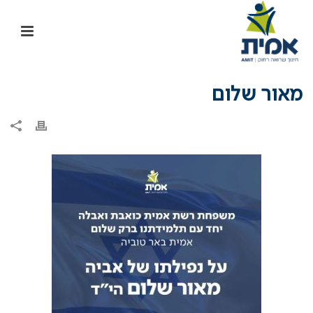
מאור שלום