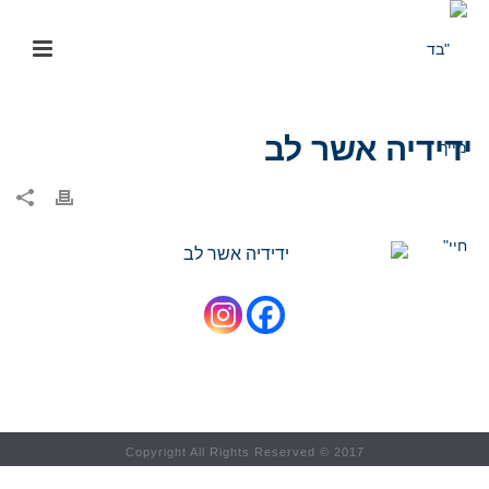
ידידיה אשר לב
Copyright All Rights Reserved © 2017