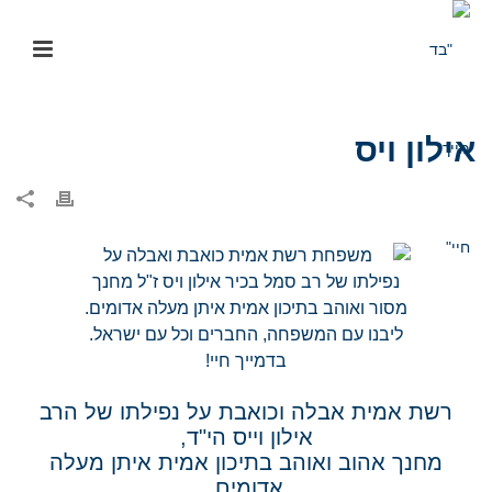
אילון ויס
רשת אמית אבלה וכואבת על נפילתו של הרב
אילון וייס הי"ד,
מחנך אהוב ואוהב בתיכון אמית איתן מעלה
אדומים.