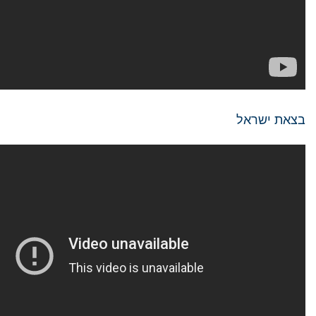
בצאת ישראל