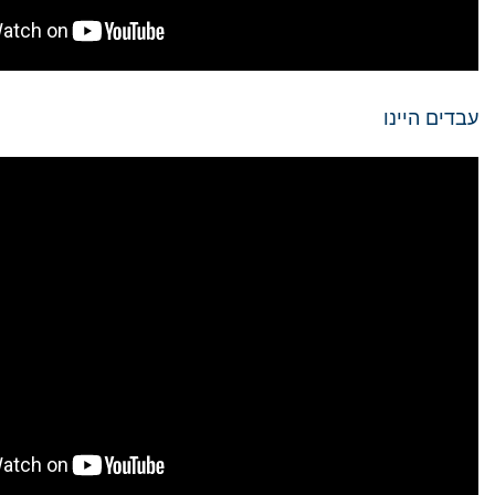
עבדים היינו