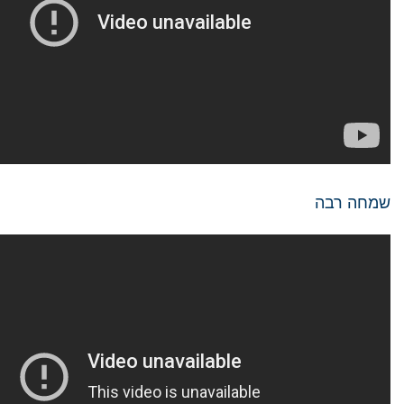
שמחה רבה