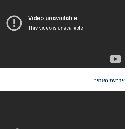
ארבעת האחים