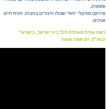
וממערב.
פרויקט מוזיקלי ייחודי שכולו חיבורים בחברה, תורת חיים
וערכים.
רשת אמית מאחלת לכל בית ישראל, בישראל
ובחו״ל, חג פסח שמח!