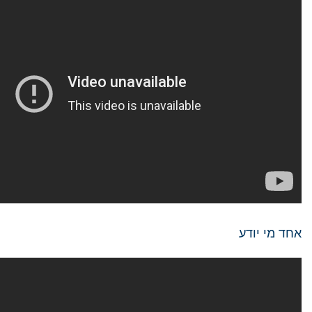
אחד מי יודע