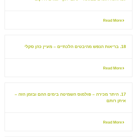
Read More
18. בריאות הנפש מהיבטים הלכתיים – מעיין כהן סקלי
Read More
17. היתר מכירה – פולמוס השמיטה בימים ההם ובזמן הזה –
איתן רותם
Read More