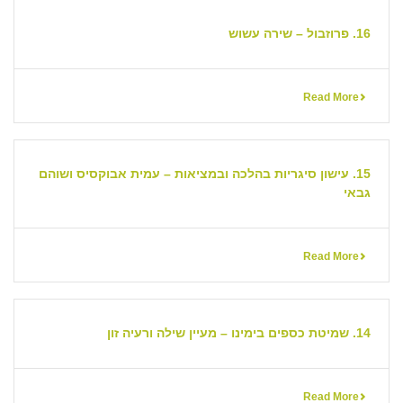
16. פרוזבול – שירה עשוש
Read More
15. עישון סיגריות בהלכה ובמציאות – עמית אבוקסיס ושוהם
גבאי
Read More
14. שמיטת כספים בימינו – מעיין שילה ורעיה זון
Read More