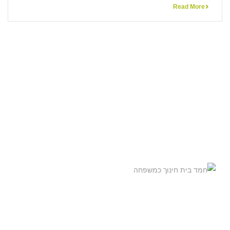
Read More