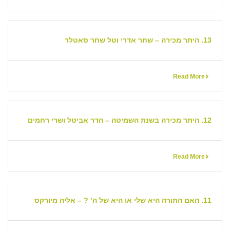
13. היתר מכירה – שחר אדרי וטל שחר סאטלר
Read More
12. היתר מכירה בשנת השמיטה – הדר אביטל ושרי רחמים
Read More
11. האם התורה היא שלי או היא של ה’ ? – אליה מיורקס