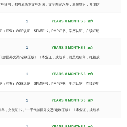
绩单，文凭证书，都有原版本文凭对照，文字图案浮雕，激光镭射，复印防
לפני 3 YEARS, 8 MONTHS
1
网认证（可查）WSE认证，SPM证书，PMP证书、学历认证、在读证明
לפני 3 YEARS, 8 MONTHS
1
一手代辦國外文憑”定制原版1：1毕业证，成绩单，雅思成绩单，托福成
לפני 3 YEARS, 8 MONTHS
1
网认证（可查）WSE认证，SPM证书，PMP证书、学历认证、在读证明
לפני 3 YEARS, 8 MONTHS
1
成绩单，文凭证书，“一手代辦國外文憑”定制原版1：1毕业证，成绩单
לפני 3 YEARS, 8 MONTHS
1