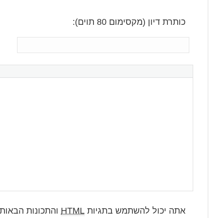
כותרת דיון (מקסימום 80 תוים):
אתה יכול להשתמש בתגיות
HTML
והתכונות הבאות: