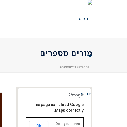
מורים מספרים
דף הבית
»
מורים מספרים
This page can't load Google
Maps correctly.
Do you own
OK