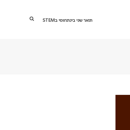
תואר שני בינתחומי בSTEM