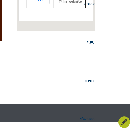
this website?