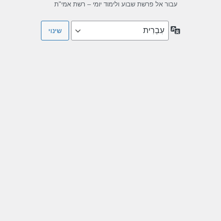
עבור אל פרשת שבוע ולימוד יומי – רשת אמי"ת
שפה