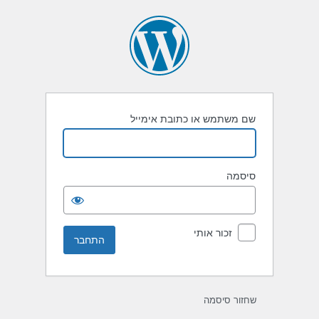
תחבר
שם משתמש או כתובת אימייל
סיסמה
זכור אותי
שחזור סיסמה