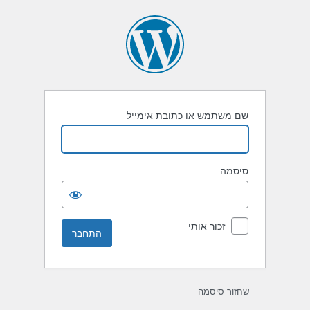
תחבר
שם משתמש או כתובת אימייל
סיסמה
זכור אותי
שחזור סיסמה