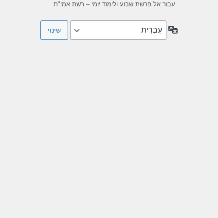
עבור אל פרשת שבוע ולימוד יומי – רשת אמי"ת
שפה