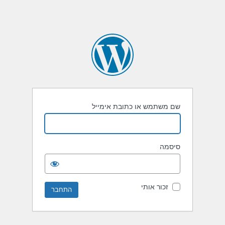
שם משתמש או כתובת אימייל
סיסמה
זכור אותי