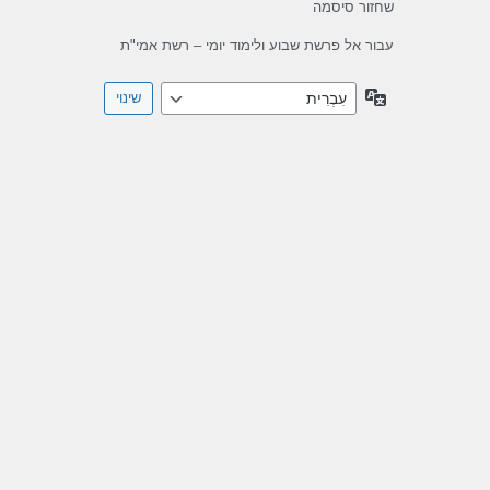
שחזור סיסמה
עבור אל פרשת שבוע ולימוד יומי – רשת אמי"ת
שפה