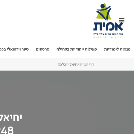
מגמות לימודיות
פעילות ייחודיות בקהילה
סרטונים
סיור וירטואלי בכפ
דף הבית
יחיאל יוכלמן
יחיאל 
948