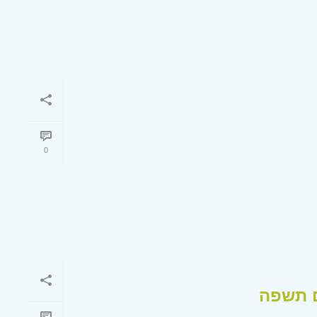
0
ם תשפה