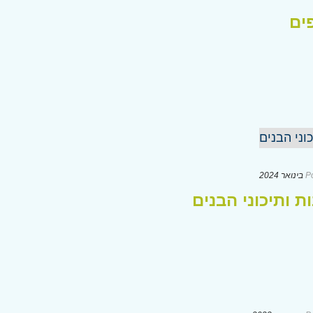
ים
P
 ותיכוני הבנים