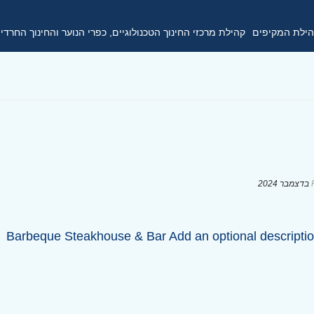
ילת המקיפים
קהילת מרכזי החינוך הטכנולוגיים, כפרי הנוער והחינוך החרדי
Barbeque Steakhouse & Bar Add an optional descriptio