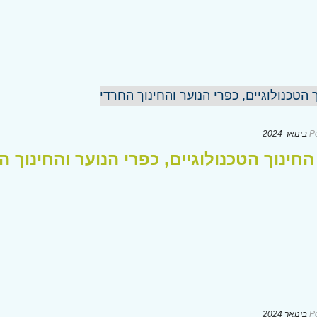
P
חינוך הטכנולוגיים, כפרי הנוער והחינוך ה
P