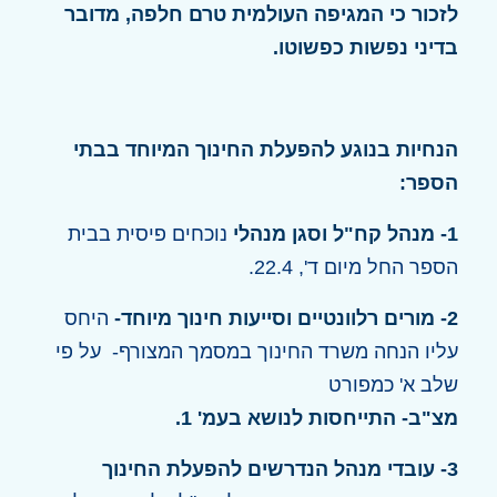
לזכור כי המגיפה העולמית טרם חלפה, מדובר
בדיני נפשות כפשוטו.
הנחיות בנוגע להפעלת החינוך המיוחד בבתי
הספר
:
1- מנהל קח"ל וסגן מנהלי
נוכחים פיסית בבית
הספר החל מיום ד', 22.4.
2- מורים רלוונטיים וסייעות חינוך מיוחד-
היחס
עליו הנחה משרד החינוך במסמך המצורף- על פי
שלב א' כמפורט
מצ"ב- התייחסות לנושא בעמ' 1.
3- עובדי מנהל הנדרשים להפעלת החינוך