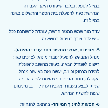
במייל לספק, ובלבד שיפורט היקף העבודה
הנדרשת כעת להפעלת בית הספר והתשלום בגינה
במייל זה.
עו"ד מור שמש ממטה הרשת, עומדת לרשותכם ככל
שיש לכם צורך בטיפול בנושא זה.
5- מזכירות, אנשי מחשוב ויתר עובדי המינהל-
מנהל המבקש להפעיל עובדי מינהל לצרכים כגון:
רישום לשנה"ל הבאה, בעיות מחשוב להפעלת
למידה מרחוק וכיו"ב, יעשה זאת באישור מנהל
הקהילה, תחת מדיניות מצמצמת לפיה: א. מה
שניתן לבצע בעבודה מהבית עדיף. ב. מינימום
שעות להשגת הנדרש.
6- הסעות לחינוך המיוחד-
בהתאם להנחיות