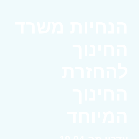
הנחיות משרד
החינוך
להחזרת
החינוך
המיוחד