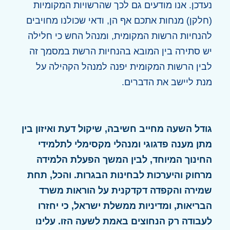
נעדכן. אנו מודעים גם לכך שהרשויות המקומיות
(חלקן) מנחות אתכם אף הן, ודאי שכולנו מחויבים
להנחיות הרשות המקומית, ומנהל החש כי חלילה
יש סתירה בין המובא בהנחיות הרשת במסמך זה
לבין הרשות המקומית יפנה למנהל הקהילה על
מנת ליישב את הדברים.
גודל השעה מחייב חשיבה, שיקול דעת ואיזון בין
מתן מענה פדגוגי ומנהלי מקסימלי לתלמידי
החינוך המיוחד, לבין המשך הפעלת הלמידה
מרחוק והיערכות לבחינות הבגרות. והכל, תחת
שמירה והקפדה דקדקנית על הוראות משרד
הבריאות, ומדיניות ממשלת ישראל, כי יחזרו
לעבודה רק הנחוצים באמת לשעה הזו. עלינו