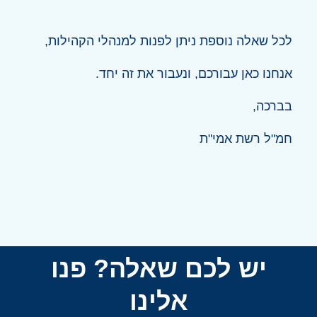
לכל שאלה נוספת ניתן לפנות למנהלי הקהילות,
אנחנו כאן עבורכם, ונעבור את זה יחד.
בברכה,
חמ"ל רשת אמי"ת
יש לכם שאלה? פנו
אלינו