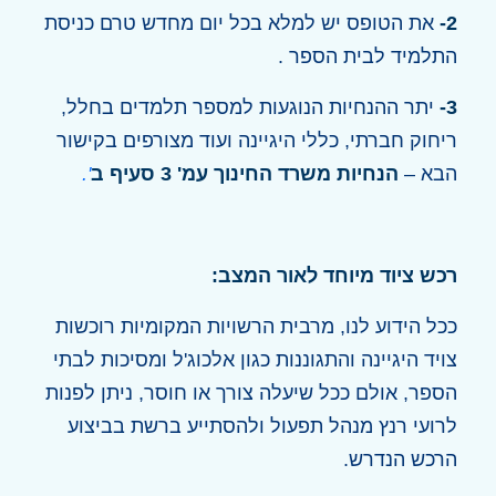
2-
את הטופס יש למלא בכל יום מחדש טרם כניסת
התלמיד לבית הספר .
3-
יתר ההנחיות הנוגעות למספר תלמדים בחלל,
ריחוק חברתי, כללי היגיינה ועוד מצורפים בקישור
הבא –
הנחיות משרד החינוך עמ' 3 סעיף ב
'.
רכש ציוד מיוחד לאור המצב:
ככל הידוע לנו, מרבית הרשויות המקומיות רוכשות
צויד היגיינה והתגוננות כגון אלכוג'ל ומסיכות לבתי
הספר, אולם ככל שיעלה צורך או חוסר, ניתן לפנות
לרועי רנץ מנהל תפעול ולהסתייע ברשת בביצוע
הרכש הנדרש.