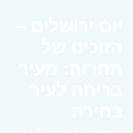
יום ירושלים –
הזוכים של
תחרות: מעיר
בריחה לעיר
בחירה