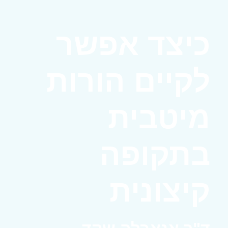
כיצד אפשר
לקיים הורות
מיטבית
בתקופה
קיצונית