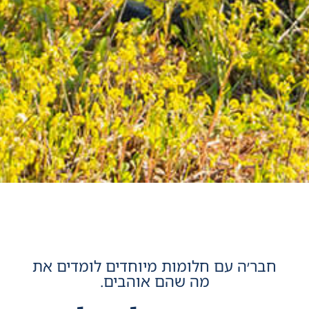
חבר׳ה עם חלומות מיוחדים לומדים את
מה שהם אוהבים.