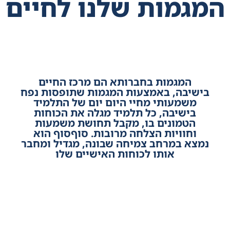
המגמות שלנו לחיים
המגמות בחברותא הם מרכז החיים
בישיבה, באמצעות המגמות שתופסות נפח
משמעותי מחיי היום יום של התלמיד
בישיבה, כל תלמיד מגלה את הכוחות
הטמונים בו, מקבל תחושת משמעות
וחוויות הצלחה מרובות. סוףסוף הוא
נמצא במרחב צמיחה שבונה, מגדיל ומחבר
אותו לכוחות האישיים שלו