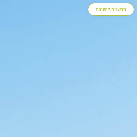
הרשמה לישיבה