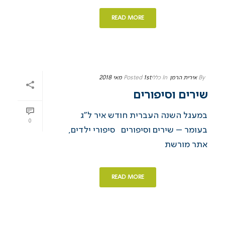
READ MORE
By
אירית הרמן
In
כללי
1st מאי 2018
Posted
שירים וסיפורים
במעגל השנה העברית חודש איר ל”ג
0
בעומר – שירים וסיפורים סיפורי ילדים,
אתר מורשת
READ MORE