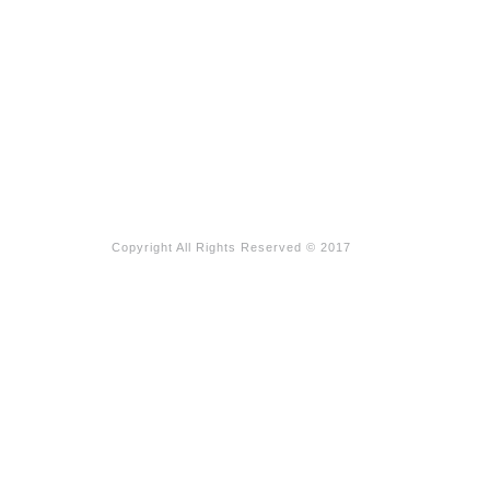
Copyright All Rights Reserved © 2017