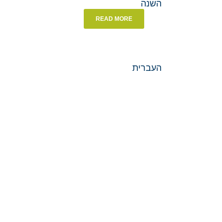
READ MORE