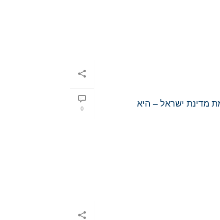
ת מדינת ישראל – היא
0