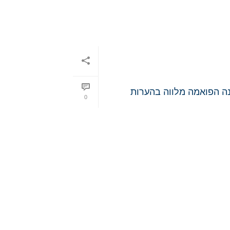
נה הפואמה מלווה בהערות
0