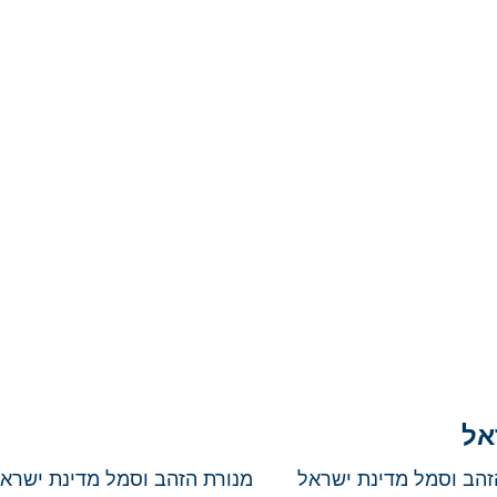
אל
 מנורת הזהב וסמל מדינת ישראל מנורת הזהב