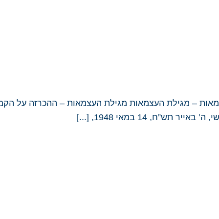
מאות – מגילת העצמאות מגילת העצמאות – ההכרזה על הקמ
”ח, 14 במאי 1948, [...]