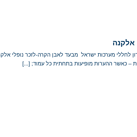
 אלקנה
ון לחללי מערכות ישראל מבעד לאבן הקרה-לזכר נופלי אלק