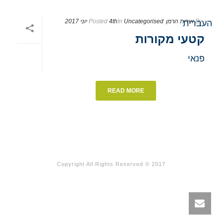
By
אירית הרמן
Uncategorised
In
4th יוני 2017
Posted
קטעי מקורות
פנאי
READ MORE
Copyright All Rights Reserved © 2017