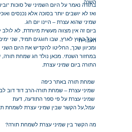
בתורה נאמר על היום השמיני של סוכות “ובי
ואז לא יושבים יותר בסוכה אלא נכנסים ואוכל
שמיני שהוא עצרת – היינו יום חג.
ביום זה אין מצווה מעשית מיוחדת, לא לולב
אבל בחוץ לארץ, שבו חוגגים תמיד, שני ימי
ומכיוון שכך, החליטו להקדיש את היום השני 
במחזור השנתי. מכאן נולד חג שמחת תורה, ש
התורה ביום שמיני עצרת.
שמחת תורה באתר כיפה
שמיני עצרת – שמחת תורה-הרב דוד דוב לבנ
שמיני עצרת על פי ספר התודעה, דעת
עמל,על הקשר שבין שמיני עצרת לשמחת תו
מה הקשר בין שמיני עצרת לשמחת תורה