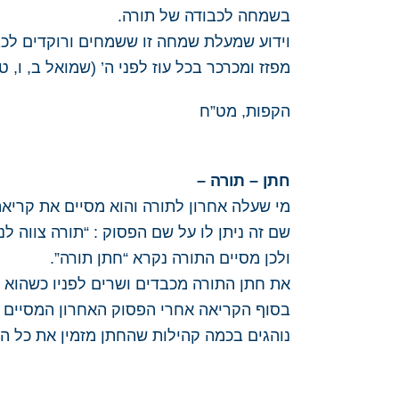
בשמחה לכבודה של תורה.
וידוע שמעלת שמחה זו ששמחים ורוקדים לכבו
מפזז ומכרכר בכל עוז לפני ה’ (שמואל ב, ו, טז
הקפות, מט”ח
חתן
–
תורה
–
מי שעלה אחרון לתורה והוא מסיים את קריא
שם זה ניתן לו על שם הפסוק : “תורה צווה ל
ולכן מסיים התורה נקרא “חתן תורה”.
את חתן התורה מכבדים ושרים לפניו כשהוא 
בסוף הקריאה אחרי הפסוק האחרון המסיים במ
נוהגים בכמה קהילות שהחתן מזמין את כל ה