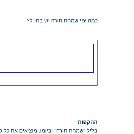
כמה ימי שמחת תורה יש בחו”ל?
ההקפות
בליל “שמחת תורה” וביומו, מוציאים את כל