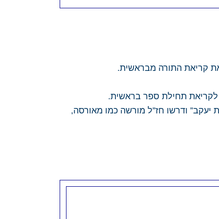
 את קריאת התורה מבראשית.
ן לקריאת תחילת ספר בראשית.
 יעקב” ודרשו חז”ל מורשה כמו מאורסה,