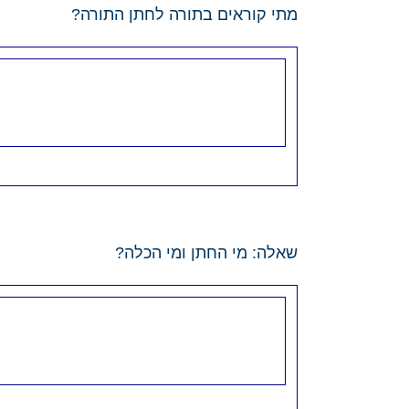
מתי קוראים בתורה לחתן התורה?
שאלה: מי החתן ומי הכלה?