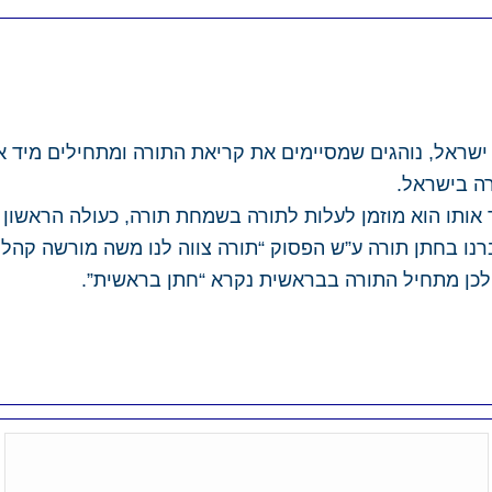
 ישראל, נוהגים שמסיימים את קריאת התורה ומתחילים מיד
רה בישראל.
 אותו הוא מוזמן לעלות לתורה בשמחת תורה, כעולה הראשו
נו בחתן תורה ע”ש הפסוק “תורה צווה לנו משה מורשה קהלת
 ולכן מתחיל התורה בבראשית נקרא “חתן בראשית”.