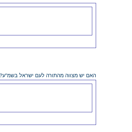
האם יש מצווה מהתורה לעם ישראל בשמ”ע?