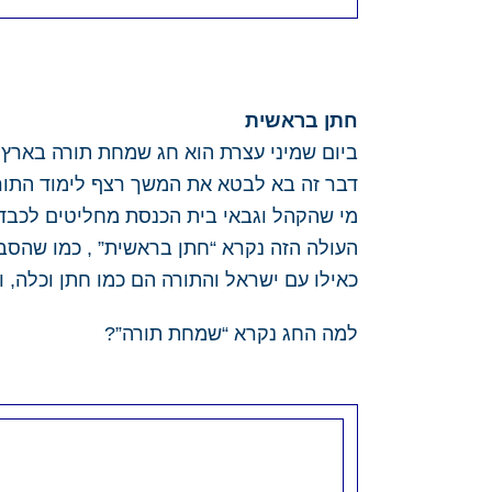
חתן בראשית
ביום שמיני עצרת הוא חג שמחת תורה בארץ
דבר זה בא לבטא את המשך רצף לימוד התו
מי שהקהל וגבאי בית הכנסת מחליטים לכבד
העולה הזה נקרא “חתן בראשית” , כמו שהסבר
כאילו עם ישראל והתורה הם כמו חתן וכלה,
למה החג נקרא “שמחת תורה”?