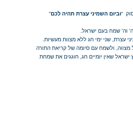
וק “
וביום השמיני עצרת תהיה לכם
”
ה’ וה’ שמח בעם ישראל.
יני עצרת, שני ימי חג ללא מצוות מעשיות.
כל מצווה, ולשמח עם סיומה של קריאת התורה
 ישראל שאין יומיים חג, חוגגים את שמחת