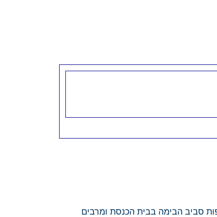
פות סביב הבימה בבית הכנסת ומרבים