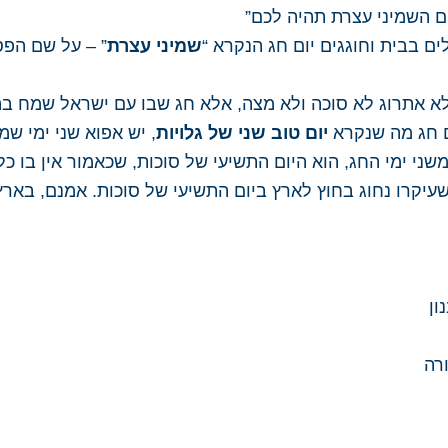
ום השמיני עצרת תהיה לכם”
ים בבית וחוגגים יום חג הנקרא “
שמיני עצרת
” – על שם הפס
 לא אתרוג לא סוכה ולא מצה, אלא חג שבו עם ישראל שמח ב
ם חג מה שנקרא
יום טוב שני של גלויות
, יש אפוא שני ימי שמ
משני ימי החג, הוא היום התשיעי של סוכות, שכאמור אין בו 
עיקרו נחוג בחוץ לארץ ביום התשיעי של סוכות. אמנם, בארץ
ון
רה
?