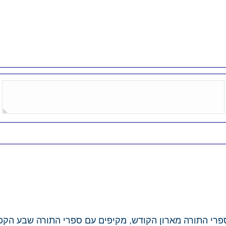
 ספרי התורה מארון הקודש, מקיפים עם ספרי התורה שבע הק