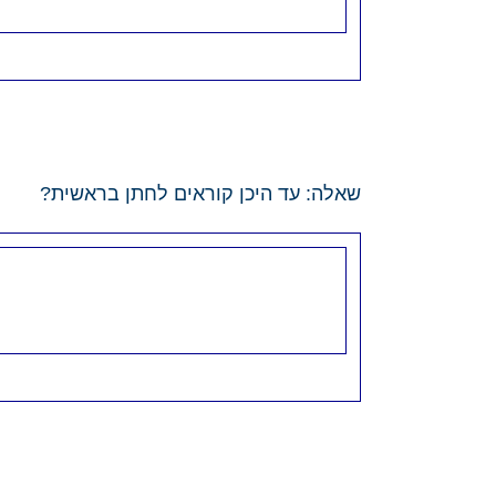
שאלה: עד היכן קוראים לחתן בראשית?