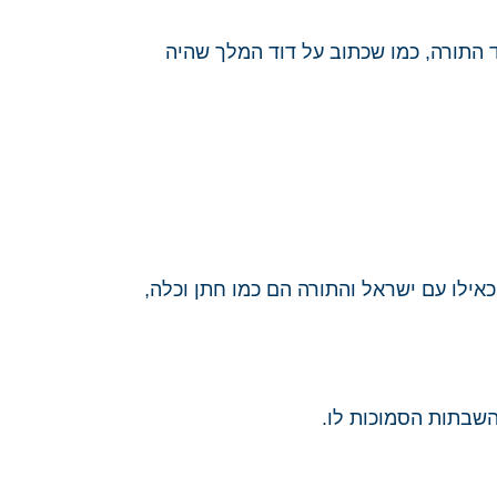
ד התורה, כמו שכתוב על דוד המלך שהיה
כאילו עם ישראל והתורה הם כמו חתן וכלה,
שבתות הסמוכות לו.