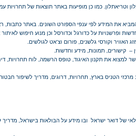
תלון וטריאתלון. כמו כן מופיעות באתר תוצאות של תחרויות עמ
יא את המידע לפי ענפי הספורט השונים. באתר כתבות, ראיו
דשות ופרשנויות על כדורגל וכדורסל וכן מנוע חיפוש לאיתור 
ג האוויר וקורסי גלשנים, פורום וצ’אט לגולשים.
 – קישורים, תמונות, מידע וחדשות.
 למצוא את תקנון האיגוד, טופס הרשמה, לוח תחרויות, דירו
אי של דואר ישראל ובו מידע על הבולאות בישראל, מדריך ל