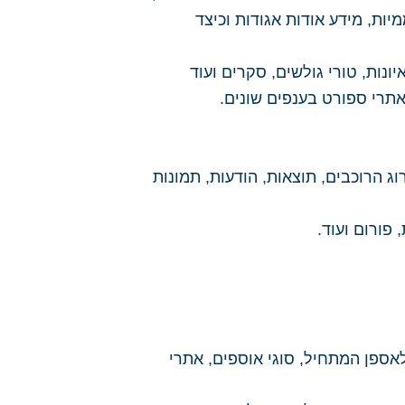
מיות, מידע אודות אגודות וכיצד
נות, טורי גולשים, סקרים ועוד
אתרי ספורט בענפים שונים.
ג הרוכבים, תוצאות, הודעות, תמונות
אספן המתחיל, סוגי אוספים, אתרי