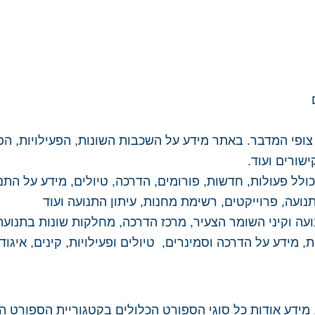
פי המדבר. באתר מידע על השכבות השונות, הפעילויות, הפר
ישורים ועוד.
ולל פעולות, חדשות, פורומים, הדרכה, טיולים, מידע על התנו
ועה, פרוייקטים, רשימת מחנות, עיתון התנועה ועוד
ה וקיני השומר הצעיר, מרכז הדרכה, מחלקות שונות בתנועה, 
 מידע על הדרכה וסמינרים, טיולים ופעילויות, קינים, איגוד 
דע אודות כל סוגי הספורט הכלולים בקטגוריית הספורט העממ