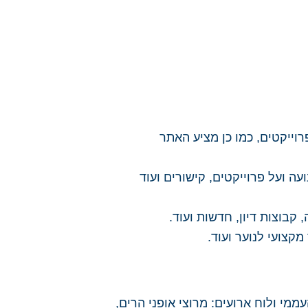
וייקטים, כמו כן מציע האתר
עה ועל פרוייקטים, קישורים ועוד
קבוצות דיון, חדשות ועוד.
מקצועי לנוער ועוד.
י ולוח ארועים: מרוצי אופני הרים,