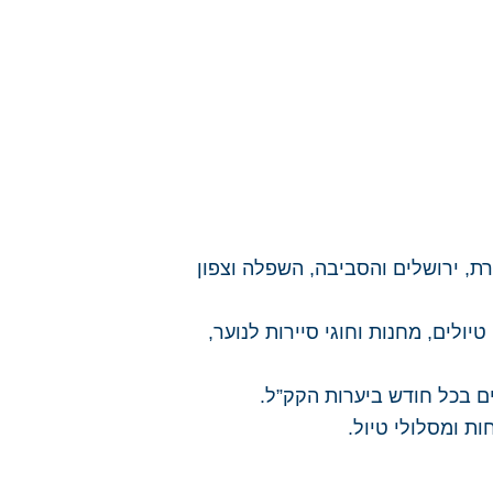
רת, ירושלים והסביבה, השפלה וצפון
ולים, מחנות וחוגי סיירות לנוער,
ים בכל חודש ביערות הקק”ל.
ות ומסלולי טיול.