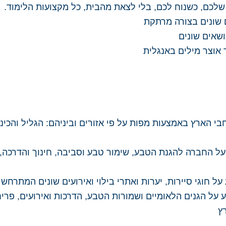
 שלכם, כשנוח לכם, בלי לצאת מהבית, כל מקצועות הלימוד.
 שונים בצורה מרתקת
ושאים שונים
 אוצר מילים באנגלית
בי הארץ באמצעות מפות על פי אזורים וביניהם: הגליל והכינ
ל החברה להגנת הטבע, שימור טבע וסביבה, חינוך והדרכה, טי
ל חוגי סיירות, יערות ואתרי בילוי ואירועים שונים המתרחש
 על הגנים הלאומיים ושמורות הטבע, הדרכות ואירועים, פריח
ץ