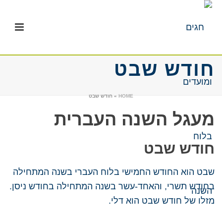
חודש שבט
HOME
»
חודש שבט
מעגל השנה העברית
חודש שבט
שבט הוא החודש החמישי בלוח העברי בשנה המתחילה
בחודש תשרי, והאחד-עשר בשנה המתחילה בחודש ניסן.
מזלו של חודש שבט הוא דלי.