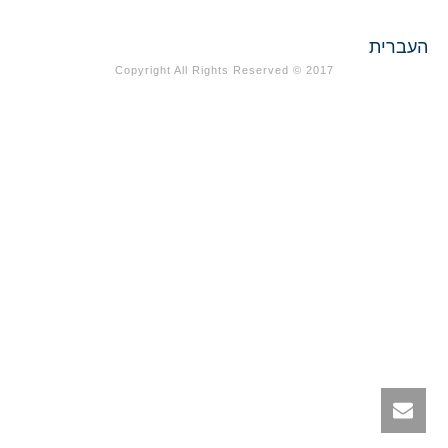
Copyright All Rights Reserved © 2017