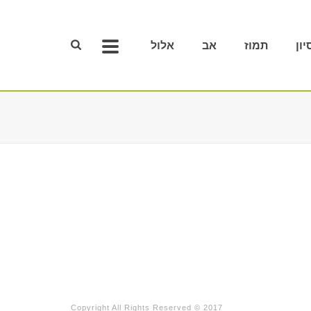
יון
תמוז
אב
אלול
Copyright All Rights Reserved © 2017