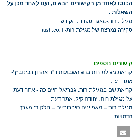
הכנסו לאחד מן הקישורים הבאים, וענו לאחר מכן על
השאלות .
מגילת רות-מאגר ספרות הקודש
סקירה נמרצת של מגילת רות- aish.co.il​
קישורים נוספים
קריאת מגילת רות בחג השבועות ד”ר אהרון רבינוביץ’-
אתר דעת
קריאת שם במגילת רות, גבריאל חיים כהן- אתר דעת
על מגילת רות, יהודה קיל, אתר דעת
מגילת רות – מאפיינים סיפרותיים – חלק ב: מערך
הדמויות