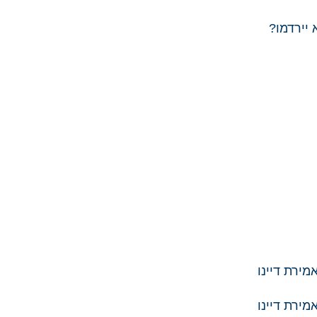
?​​​​​​​
ירת דיינו
ירת דיינו