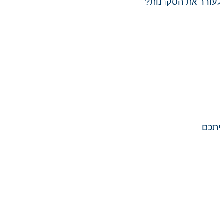
לעורר את הסקרנות?
יתכם