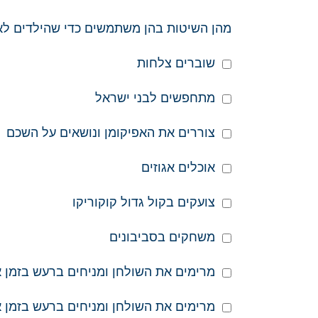
מהן השיטות בהן משתמשים כדי שהילדים לא יירדמו
שוברים צלחות
מתחפשים לבני ישראל
צוררים את האפיקומן ונושאים על השכם
אוכלים אגוזים
צועקים בקול גדול קוקוריקו
משחקים בסביבונים
מרימים את השולחן ומניחים ברעש בזמן אמ
מרימים את השולחן ומניחים ברעש בזמן אמ