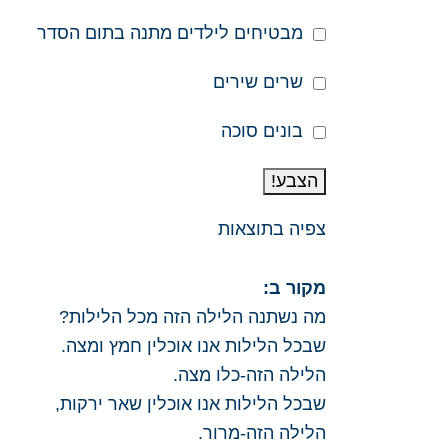
מבטיחים לילדים מתנה בתום הסדר
שרים שירים
בונים סוכה
הצבע!
צפיה בתוצאות
מקור ב:
מה נשתנה הלילה הזה מכל הלילות?
שבכל הלילות אנו אוכלין חמץ ומצה.
הלילה הזה-כלו מצה.
שבכל הלילות אנו אוכלין שאר ירקות,
הלילה הזה-מרור.