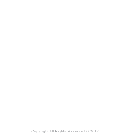
Copyright All Rights Reserved © 2017