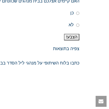
האם קיימים אצלכם בבית מנהגים שכוונתם 
כן
לא
הצבע!
צפיה בתוצאות
כתבו בלוח השיתופי על מנהגי ליל הסדר בב