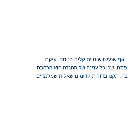
ואף שנעשו שינויים קלים בנוסח- עיקרו
 פסח, שכן כל ענינה של ההגדה הוא הרחבת
ובה, תקנו בדורות קדומים שאלות שמלמדים