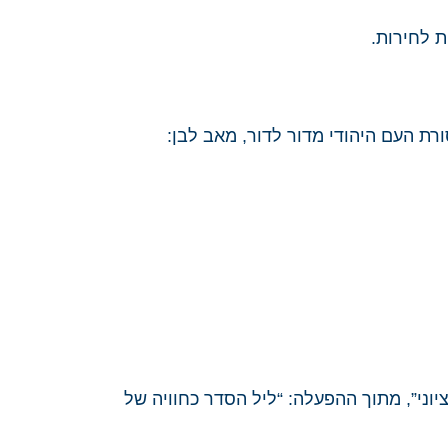
ת לחירות.
ת העם היהודי מדור לדור, מאב לבן:
ציוני”, מתוך ההפעלה: “ליל הסדר כחוויה של