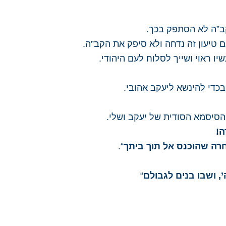
ב”ה לא הסתפק בכך.
 טיעון זה נדחה ולא סיפק את הקב”ה.
 ראוי ושייך לסלוח לעם היהודי.
כדי להינשא ליעקב אהובי.
הסיסמא הסודית של יעקב ושלי.
!
ה שהוכנס אל תוך ביתך
“.
’, ושבו בנים לגבולם
“