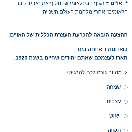
*
או”ם
= הגוף הבינלאומי שהחליף את “ארגון חבר
הלאומים” אחרי מלחמת העולם השנייה
ההצעה הובאה להכרעת העצרת הכללית של האו”ם:
בואו ונחזור אחורה בזמן .
תארו לעצמכם שאתם יהודים שחיים בשנת 1920.
2. מה זה גורם לכם להרגיש?
שמחה
עצבות
ייאוש
תקווה