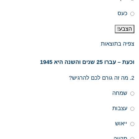
כעס
הצבע!
צפיה בתוצאות
וכעת – עברו 25 שנים והשנה היא 1945
2. מה זה גורם לכם להרגיש?
שמחה
עצבות
ייאוש
תקווה