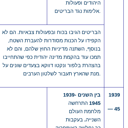
היהודים ופעולות
אלימות נגד הבריטים.
הבריטים הגיבו בכוח ובפעולות צבאיות. הם לא
הקפידו על הכנות מסודרות להעברת השטח,
בנוסף, השתנה מדיניות החוץ שלהם, והם לא
תמכו עוד בהקמת מדינה יהודית כפי שהתחייבו
בהצהרת בלפור ונקטו דווקא בצעדים שונים על
מנת שהארץ תעבור לשלטון הערבים.
1939
בין השנים 1939-
1945
התרחשה
—
45
מלחמת העולם
השנייה
.
בעקבות