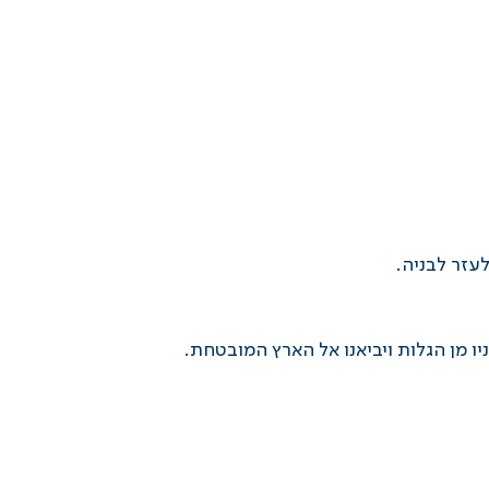
עזר לבניה.
מן הגלות ויביאנו אל הארץ המובטחת.