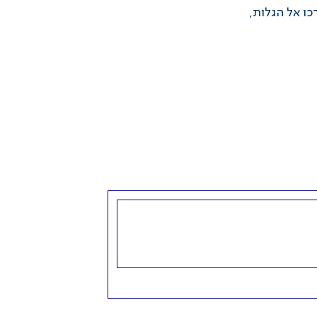
כו אל הגלות,