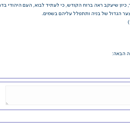
כיון שיעקב ראה ברוח הקודש, כי לעתיד לבוא, העם היהודי בדר
צער הגדול של בניה ותתפלל עליהם בשמים.
ה הבאה: