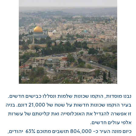
נבנו מוסדות, הוקמו שכונות שלמות ונסללו כבישים חדשים.
בעיר הוקמו שכונות חדשות על שטח של 21,000 דונם. בניה
זו אפשרה להגדיל את האוכלוסייה ואת קליטתם של עשרות
אלפי עולים חדשים.
כיום מונה העיר כ- 804,000 תושבים מתוכם 63% יהודים,