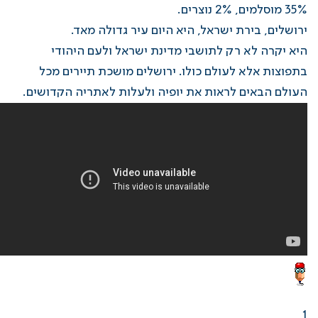
35% מוסלמים, 2% נוצרים.
ירושלים, בירת ישראל, היא היום עיר גדולה מאד.
היא יקרה לא רק לתושבי מדינת ישראל ולעם היהודי
בתפוצות אלא לעולם כולו. ירושלים מושכת תיירים מכל
העולם הבאים לראות את יופיה ולעלות לאתריה הקדושים.​
1