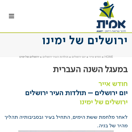
ירושלים של ימינו
HOME
»
חודש אייר
»
יום ירושלים
»
תולדות העיר ירושלים
»
ירושלים של ימינו
במעגל השנה העברית
חודש אייר
יום ירושלים – תולדות העיר ירושלים
ירושלים של ימינו
לאחר מלחמת ששת הימים, התחיל בעיר ובסביבותיה תהליך
מהיר של בניה.