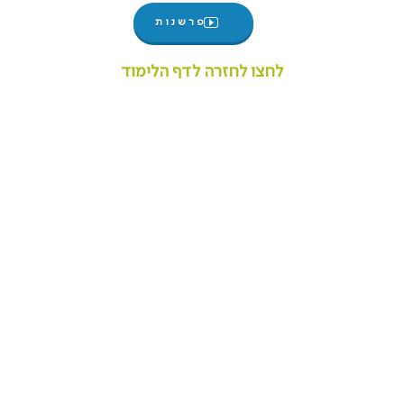
פרשנות
לחצו לחזרה לדף הלימוד