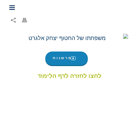
פרשנות
לחצו לחזרה לדף הלימוד