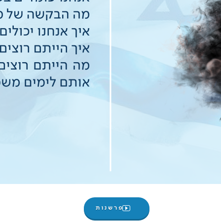
פרשנות