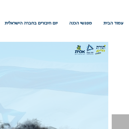
עמוד הבית
מפגשי הכנה
יום חיבורים בחברה הישראלית