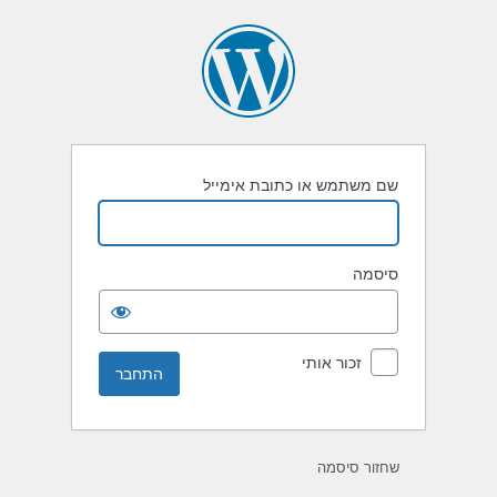
תחבר
שם משתמש או כתובת אימייל
סיסמה
זכור אותי
שחזור סיסמה