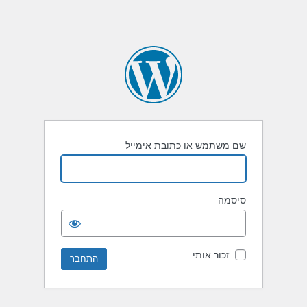
שם משתמש או כתובת אימייל
סיסמה
זכור אותי