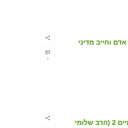
אדם וחייב מדיני
0
דף עבודה- פטור מדיני אדם וחייב מדיני שמיים 2 (הרב שלומי