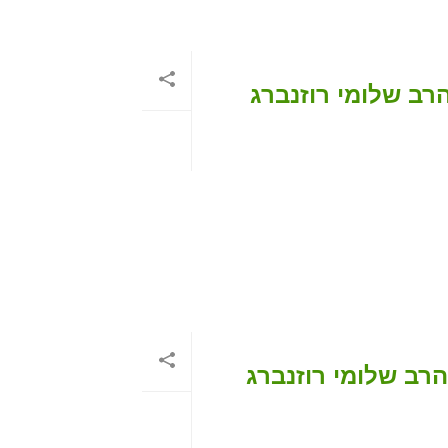
רב שלומי רוזנברג
רב שלומי רוזנברג