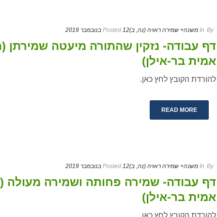
By
In
משנה+ שמירה ראויה (נה, ב)
12 בנובמבר 2019
Posted
דף עבודה- נזקין שהתורה מיעטה שמירתן (ה
אמית בר-אילן)
להורדת הקובץ לחץ כאן.
READ MORE
By
In
משנה+ שמירה ראויה (נה, ב)
12 בנובמבר 2019
Posted
דף עבודה- שמירה פחותה ושמירה מעולה (ה
אמית בר-אילן)
להורדת הקובץ לחץ כאן.