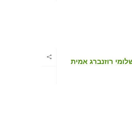
לומי רוזנברג אמית