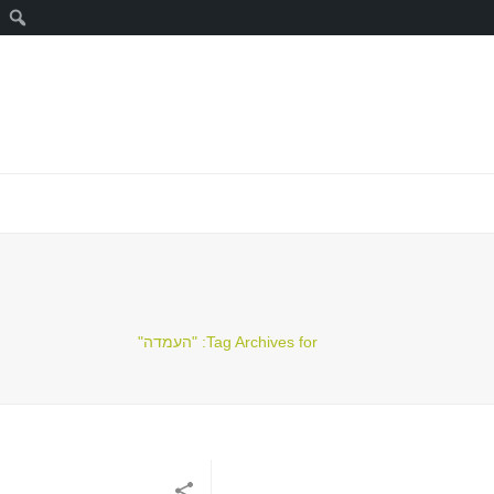
ח
Tag Archives for: "העמדה"