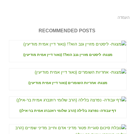
העמדה
RECOMMENDED POSTS
מצגת- ליסטים מזויין גנב הוא?! (נאור דיין אמית מודיעין)
מצגת- אחריות השומרים (נאור דיין אמית מודיעין)
דף עבודה- נפרצה בלילה (הרב שלומי רוזנברג אמית בר-אילן)