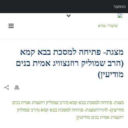
התחבר
מצגת- פתיחה למסכת בבא קמא
(הרב שמוליק רוזנצוויג אמית בנים
מודיעין)
מצגת- פתיחה למסכת בבא קמא (הרב שמוליק רוזנצוויג אמית בנים
מודיעין)- להורדה
מצגת- פתיחה למסכת בבא קמא (הרב שמוליק
רוזנצוויג אמית בנים מודיעין)