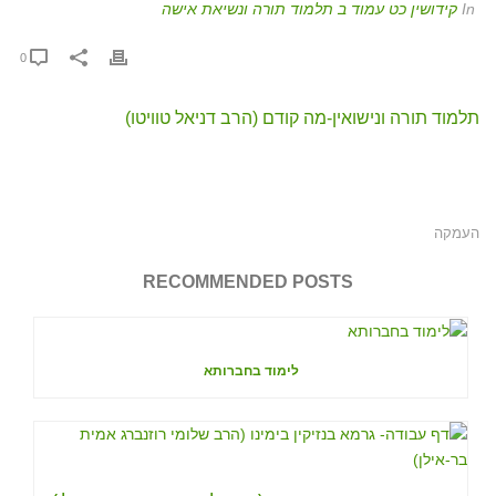
In
קידושין כט עמוד ב תלמוד תורה ונשיאת אישה
0
תלמוד תורה ונישואין-מה קודם (הרב דניאל טוויטו)
העמקה
RECOMMENDED POSTS
לימוד בחברותא