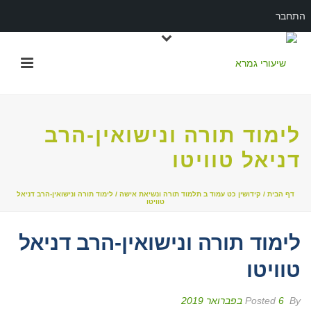
התחבר
לימוד תורה ונישואין-הרב
דניאל טוויטו
דף הבית
/
קידושין כט עמוד ב תלמוד תורה ונשיאת אישה
/ לימוד תורה ונישואין-הרב דניאל
טוויטו
לימוד תורה ונישואין-הרב דניאל
טוויטו
By
Posted
6 בפברואר 2019