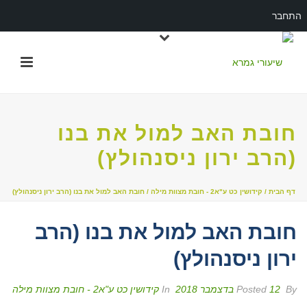
התחבר
חובת האב למול את בנו
(הרב ירון ניסנהולץ)
דף הבית
/
קידושין כט ע"א2 - חובת מצוות מילה
/ חובת האב למול את בנו (הרב ירון ניסנהולץ)
חובת האב למול את בנו (הרב
ירון ניסנהולץ)
By
Posted
12 בדצמבר 2018
In
קידושין כט ע"א2 - חובת מצוות מילה