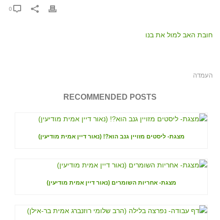
0
חובת האב למול את בנו
העמדה
RECOMMENDED POSTS
מצגת- ליסטים מזויין גנב הוא?! (נאור דיין אמית מודיעין)
מצגת- אחריות השומרים (נאור דיין אמית מודיעין)