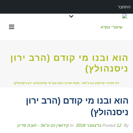
התחבר
הוא ובנו מי קודם (הרב ירון
ניסנהולץ)
דף הבית
/
קידושין כט ע"א3 - חובת פדיון
/ הוא ובנו מי קודם (הרב ירון ניסנהולץ)
הוא ובנו מי קודם (הרב ירון
ניסנהולץ)
By
Posted
12 בדצמבר 2018
In
קידושין כט ע"א3 - חובת פדיון