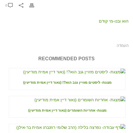
0
הוא ובנו-מי קודם
העמדה
RECOMMENDED POSTS
מצגת- ליסטים מזויין גנב הוא?! (נאור דיין אמית מודיעין)
מצגת- אחריות השומרים (נאור דיין אמית מודיעין)