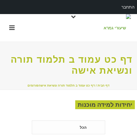
התחבר
דף כט עמוד ב תלמוד תורה
ונשיאת אישה
דף הבית
/
דף כט עמוד ב תלמוד תורה ונשיאת אישה
פורומים
יחידות למידה מוכנות