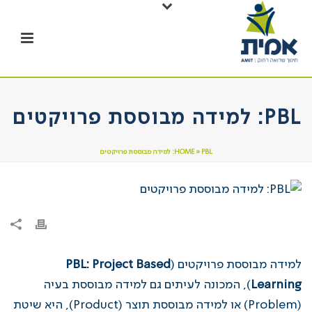
PBL: למידה מבוססת פרויקטים
PBL: למידה מבוססת פרויקטים
»
HOME
למידה מבוססת פרויקטים (
PBL: Project Based
Learning
), המכונה לעיתים גם למידה מבוססת בעיה
(Problem) או למידה מבוססת תוצר (Product), היא שיטת