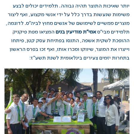
יותר שאיכות התוצר תהיה גבוהה. תלמידים יכולים לבצע
משימות שנעשות בדרך כלל על ידי אנשי מקצוע, ואף ליצור
מוצרים ממשיים לשימושם של אנשים מחוץ לביה"ס. לדוגמה,
תלמידים מבי"ס
אמי"ת מודיעין בנים
המציאו מפת פיקניק
ההופכת לשקית אשפה, התנסו בפתיחת עסק קטן, פיתחו
וייצרו את המוצר, שיווקו ומכרו אותו, ואף זכו בפרס הראשון
בתחרות יזמים צעירים בינלאומית לשנת תשע"ז: