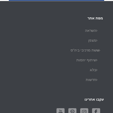
מפת אתר
השראה
מצפן
ששת מרכיבי ביה"ס
שיתוף יוזמות
בלוג
חדשות
עקבו אחרינו