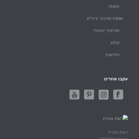
מצפן
ששת מרכיבי ביה"ס
שיתוף יוזמות
בלוג
חדשות
עקבו אחרינו
רשת אמית