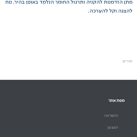
מתן הזדמנות להקניה ותרגול החומר הנלמד באופן בהיר, נוח
להצגה וקל להערכה.
מורים
מפת אתר
השראה
מצפן