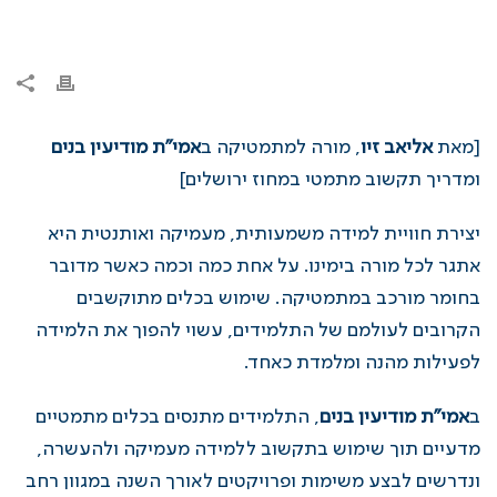
[מאת
אליאב זיו
, מורה למתמטיקה ב
אמי"ת מודיעין בנים
ומדריך תקשוב מתמטי במחוז ירושלים]
יצירת חוויית למידה משמעותית, מעמיקה ואותנטית היא
אתגר לכל מורה בימינו. על אחת כמה וכמה כאשר מדובר
בחומר מורכב במתמטיקה. שימוש בכלים מתוקשבים
הקרובים לעולמם של התלמידים, עשוי להפוך את הלמידה
לפעילות מהנה ומלמדת כאחד.
ב
אמי"ת מודיעין בנים
, התלמידים מתנסים בכלים מתמטיים
מדעיים תוך שימוש בתקשוב ללמידה מעמיקה ולהעשרה,
ו
נדרשים לבצע משימות ופרויקטים לאורך השנה במגוון רחב