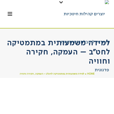
למידה משמעותית במתמטיקה
לחט"ב – העמקה, חקירה
וחוויה
HOME
»
למידה משמעותית במתמטיקה לחט”ב – העמקה, חקירה וחוויה