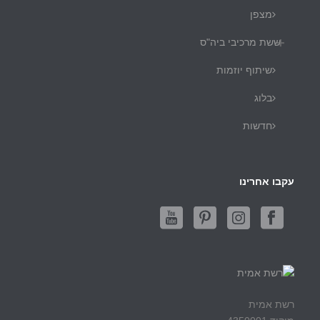
מצפן
ששת מרכיבי ביה"ס
שיתוף יוזמות
בלוג
חדשות
עקבו אחרינו
רשת אמית